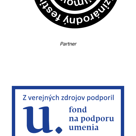
Partner