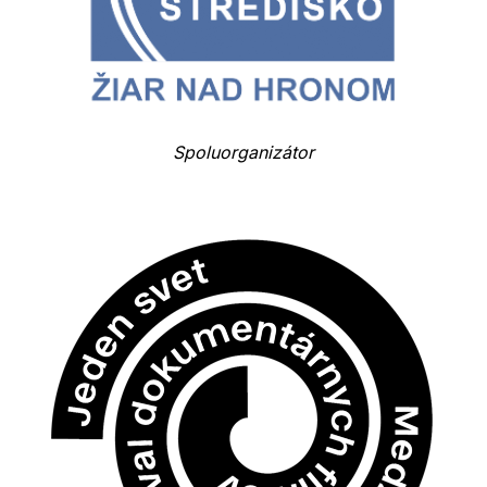
Spoluorganizátor