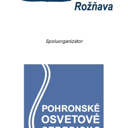
Spoluorganizátor