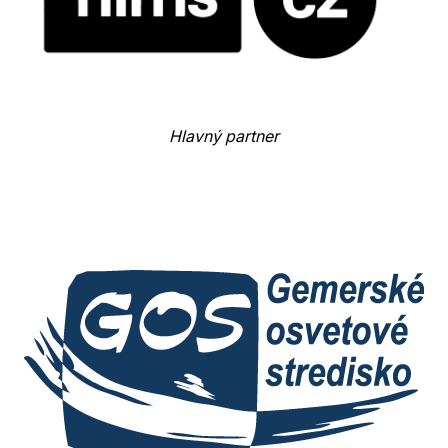
Hlavný partner